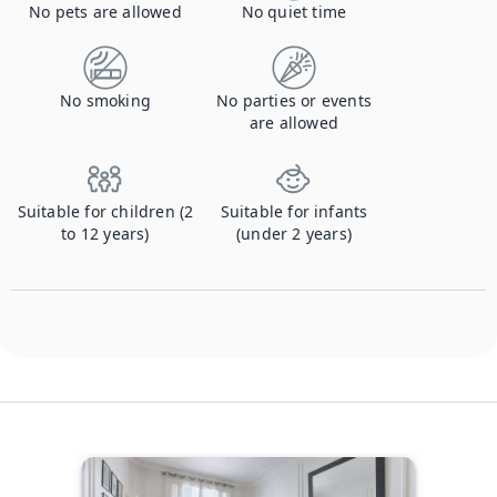
No pets are allowed
No quiet time
No smoking
No parties or events
are allowed
Suitable for children (2
Suitable for infants
to 12 years)
(under 2 years)