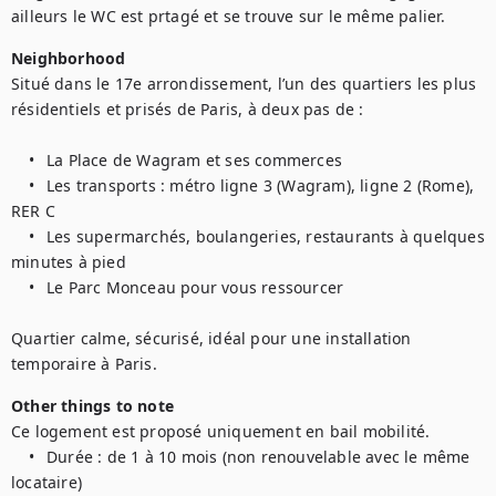
ailleurs le WC est prtagé et se trouve sur le même palier.
Neighborhood
Situé dans le 17e arrondissement, l’un des quartiers les plus 
résidentiels et prisés de Paris, à deux pas de :

	•	La Place de Wagram et ses commerces

	•	Les transports : métro ligne 3 (Wagram), ligne 2 (Rome), 
RER C

	•	Les supermarchés, boulangeries, restaurants à quelques 
minutes à pied

	•	Le Parc Monceau pour vous ressourcer

Quartier calme, sécurisé, idéal pour une installation 
temporaire à Paris.
Other things to note
Ce logement est proposé uniquement en bail mobilité.

	•	Durée : de 1 à 10 mois (non renouvelable avec le même 
locataire)
