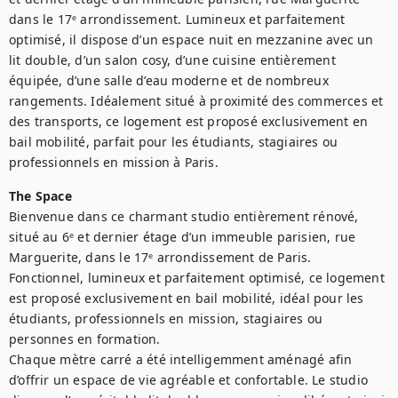
dans le 17ᵉ arrondissement. Lumineux et parfaitement 
optimisé, il dispose d’un espace nuit en mezzanine avec un 
lit double, d’un salon cosy, d’une cuisine entièrement 
équipée, d’une salle d’eau moderne et de nombreux 
rangements. Idéalement situé à proximité des commerces et 
des transports, ce logement est proposé exclusivement en 
bail mobilité, parfait pour les étudiants, stagiaires ou 
professionnels en mission à Paris.
The Space
Bienvenue dans ce charmant studio entièrement rénové, 
situé au 6ᵉ et dernier étage d’un immeuble parisien, rue 
Marguerite, dans le 17ᵉ arrondissement de Paris. 
Fonctionnel, lumineux et parfaitement optimisé, ce logement 
est proposé exclusivement en bail mobilité, idéal pour les 
étudiants, professionnels en mission, stagiaires ou 
personnes en formation.

Chaque mètre carré a été intelligemment aménagé afin 
d’offrir un espace de vie agréable et confortable. Le studio 