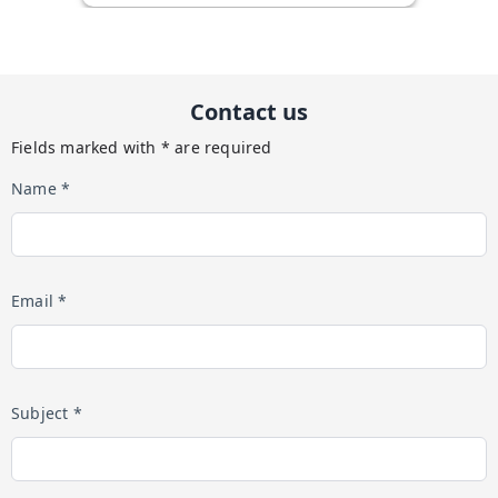
Contact us
Fields marked with * are required
Name *
Email *
Subject *