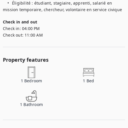
	•	Éligibilité : étudiant, stagiaire, apprenti, salarié en 
mission temporaire, chercheur, volontaire en service civique
Check in and out
Check in:
04:00 PM
Check out:
11:00 AM
Property features
1
Bedroom
1
Bed
1
Bathroom