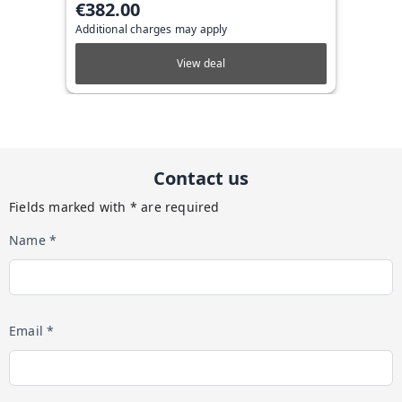
€382.00
Additional charges may apply
View deal
Contact us
Fields marked with * are required
Name *
Email *