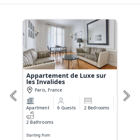
Appartement de Luxe sur
les Invalides
Paris, France
Apartment
6 Guests
2 Bedrooms
2 Bathrooms
Starting from