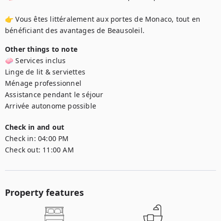
👉 Vous êtes littéralement aux portes de Monaco, tout en 
bénéficiant des avantages de Beausoleil.
Other things to note
🧼 Services inclus

Linge de lit & serviettes

Ménage professionnel

Assistance pendant le séjour

Arrivée autonome possible
Check in and out
Check in:
04:00 PM
Check out:
11:00 AM
Property features