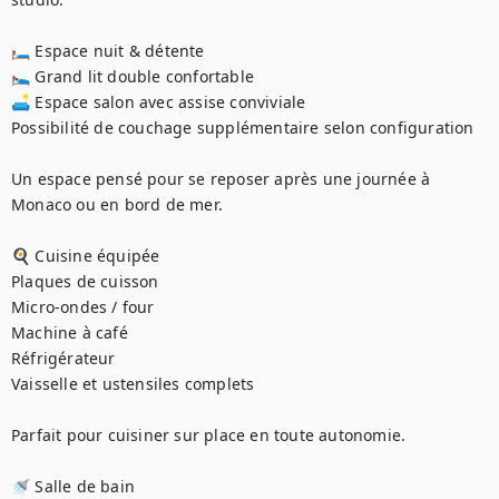
🛏️ Espace nuit & détente

🛌 Grand lit double confortable

🛋️ Espace salon avec assise conviviale

Possibilité de couchage supplémentaire selon configuration

Un espace pensé pour se reposer après une journée à 
Monaco ou en bord de mer.

🍳 Cuisine équipée

Plaques de cuisson

Micro-ondes / four

Machine à café

Réfrigérateur

Vaisselle et ustensiles complets

Parfait pour cuisiner sur place en toute autonomie.

🚿 Salle de bain
