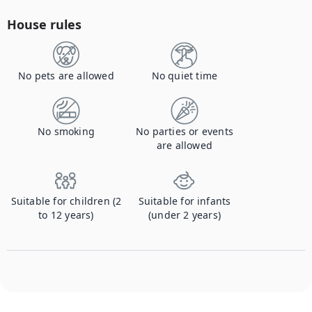
House rules
No pets are allowed
No quiet time
No smoking
No parties or events
are allowed
Suitable for children (2
Suitable for infants
to 12 years)
(under 2 years)