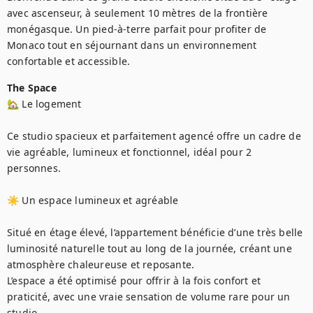
avec ascenseur, à seulement 10 mètres de la frontière 
monégasque. Un pied-à-terre parfait pour profiter de 
Monaco tout en séjournant dans un environnement 
confortable et accessible.
The Space
🏡 Le logement

Ce studio spacieux et parfaitement agencé offre un cadre de 
vie agréable, lumineux et fonctionnel, idéal pour 2 
personnes.

☀️ Un espace lumineux et agréable

Situé en étage élevé, l’appartement bénéficie d’une très belle 
luminosité naturelle tout au long de la journée, créant une 
atmosphère chaleureuse et reposante.

L’espace a été optimisé pour offrir à la fois confort et 
praticité, avec une vraie sensation de volume rare pour un 
studio.
