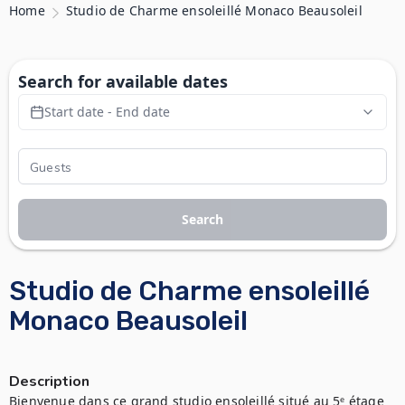
Home
Studio de Charme ensoleillé Monaco Beausoleil
Search for available dates
Start date - End date
Search
Studio de Charme ensoleillé
Monaco Beausoleil
Description
Bienvenue dans ce grand studio ensoleillé situé au 5ᵉ étage 