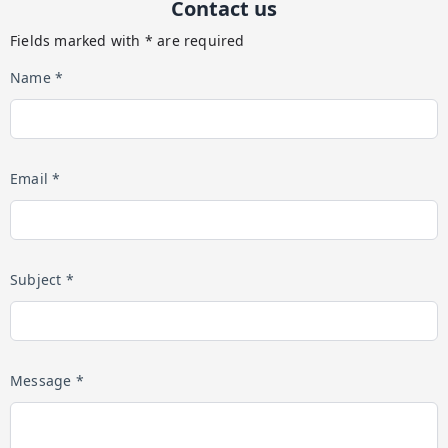
Contact us
Fields marked with * are required
Name *
Email *
Subject *
Message *