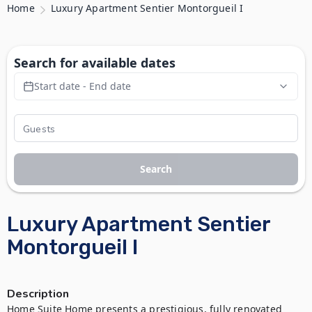
Home
Luxury Apartment Sentier Montorgueil I
Search for available dates
Start date - End date
Search
Luxury Apartment Sentier
Montorgueil I
Description
Home Suite Home presents a prestigious, fully renovated 