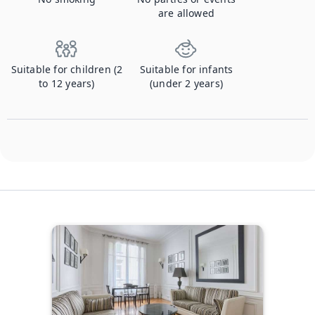
are allowed
Suitable for children (2
Suitable for infants
to 12 years)
(under 2 years)