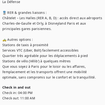
La Défense

🚆 RER & grandes liaisons :

Châtelet – Les Halles (RER A, B, D) : accès direct aux aéroports 
Charles-de-Gaulle et Orly, à Disneyland Paris et aux 
principales gares parisiennes.

🚕 Autres options :

Stations de taxis à proximité

Services VTC (Uber, Bolt) facilement accessibles

Quartier très agréable pour les déplacements à pied

Stations de vélo (Vélib’) à quelques mètres

Que vous soyez à Paris pour le loisir ou les affaires, 
l’emplacement et les transports offrent une mobilité 
optimale, sans compromis sur le confort et la tranquillité.
Check in and out
Check in:
04:00 PM
Check out:
11:00 AM