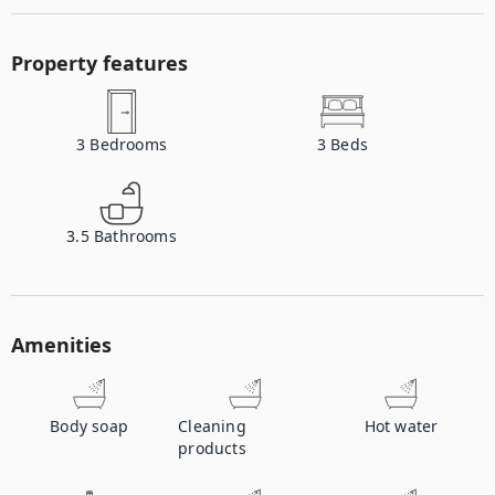
Property features
3
Bedrooms
3
Beds
3.5
Bathrooms
Amenities
Body soap
Cleaning
Hot water
products