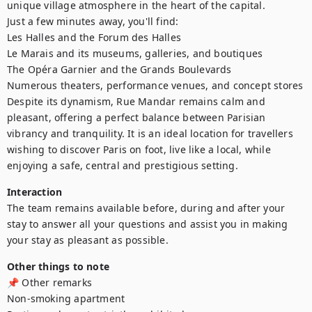
unique village atmosphere in the heart of the capital.

Just a few minutes away, you'll find:

Les Halles and the Forum des Halles

Le Marais and its museums, galleries, and boutiques

The Opéra Garnier and the Grands Boulevards

Numerous theaters, performance venues, and concept stores

Despite its dynamism, Rue Mandar remains calm and 
pleasant, offering a perfect balance between Parisian 
vibrancy and tranquility. It is an ideal location for travellers 
wishing to discover Paris on foot, live like a local, while 
enjoying a safe, central and prestigious setting.
Interaction
The team remains available before, during and after your 
stay to answer all your questions and assist you in making 
your stay as pleasant as possible.
Other things to note
📌 Other remarks

Non-smoking apartment
