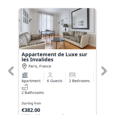
Appartement de Luxe sur
les Invalides
Paris, France
Apartment
6 Guests
2 Bedrooms
2 Bathrooms
Starting from
€382.00