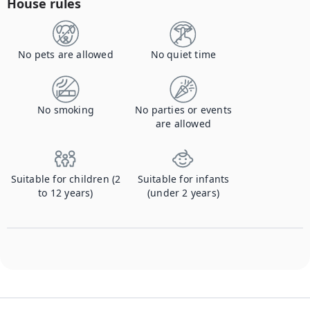
House rules
No pets are allowed
No quiet time
No smoking
No parties or events
are allowed
Suitable for children (2
Suitable for infants
to 12 years)
(under 2 years)