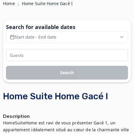
Home
Home Suite Home Gacé I
Search for available dates
Start date - End date
Search
Home Suite Home Gacé I
Description
HomeSuiteHome est ravi de vous présenter Gacé 1, un 
appartement idéalement situé au cœur de la charmante ville 