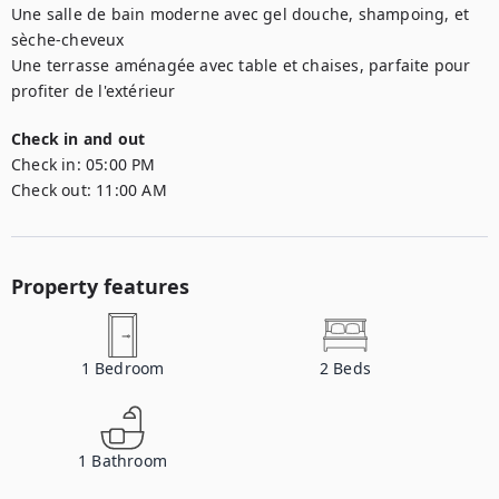
Une salle de bain moderne avec gel douche, shampoing, et 
sèche-cheveux

Une terrasse aménagée avec table et chaises, parfaite pour 
profiter de l'extérieur
Check in and out
Check in:
05:00 PM
Check out:
11:00 AM
Property features
1
Bedroom
2
Beds
1
Bathroom