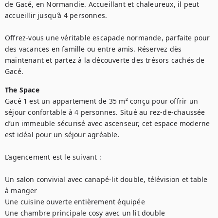
de Gacé, en Normandie. Accueillant et chaleureux, il peut 
accueillir jusqu'à 4 personnes.

Offrez-vous une véritable escapade normande, parfaite pour 
des vacances en famille ou entre amis. Réservez dès 
maintenant et partez à la découverte des trésors cachés de 
Gacé.
The Space
Gacé 1 est un appartement de 35 m² conçu pour offrir un 
séjour confortable à 4 personnes. Situé au rez-de-chaussée 
d’un immeuble sécurisé avec ascenseur, cet espace moderne 
est idéal pour un séjour agréable.

L’agencement est le suivant :

Un salon convivial avec canapé-lit double, télévision et table 
à manger

Une cuisine ouverte entièrement équipée

Une chambre principale cosy avec un lit double
