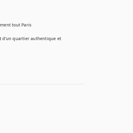
ment tout Paris

t d’un quartier authentique et 