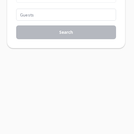
Search