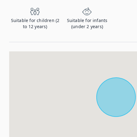
Suitable for children (2
Suitable for infants
to 12 years)
(under 2 years)