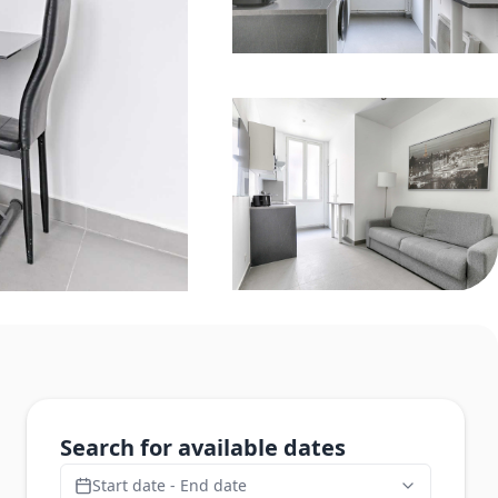
Search for available dates
Start date - End date