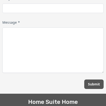
Message *
Submit
Home Suite Home