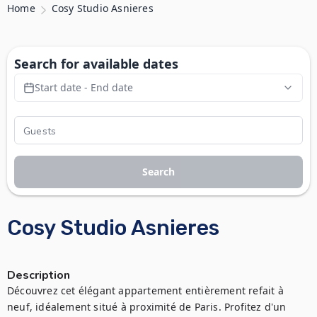
Home
Cosy Studio Asnieres
Search for available dates
Start date - End date
Search
Cosy Studio Asnieres
Description
Découvrez cet élégant appartement entièrement refait à 
neuf, idéalement situé à proximité de Paris. Profitez d'un 