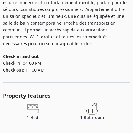
espace moderne et confortablement meublé, parfait pour les 
séjours touristiques ou professionnels. L'appartement offre 
un salon spacieux et lumineux, une cuisine équipée et une 
salle de bain contemporaine. Proche des transports en 
commun, il permet un accès rapide aux attractions 
parisiennes. Wi-Fi gratuit et toutes les commodités 
nécessaires pour un séjour agréable inclus.
Check in and out
Check in:
04:00 PM
Check out:
11:00 AM
Property features
1
Bed
1
Bathroom