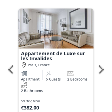
Appartement de Luxe sur
les Invalides
Paris, France
Apartment
6 Guests
2 Bedrooms
2 Bathrooms
Starting from
€382.00