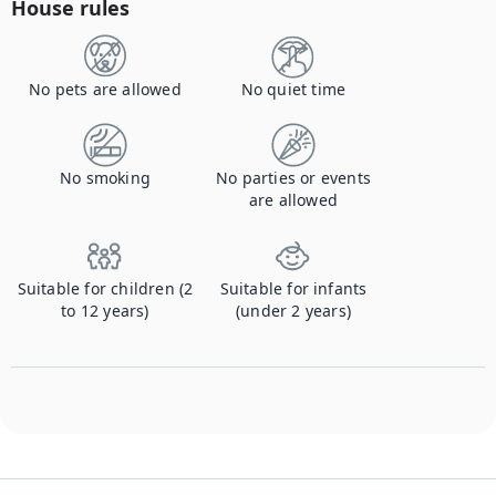
House rules
No pets are allowed
No quiet time
No smoking
No parties or events
are allowed
Suitable for children (2
Suitable for infants
to 12 years)
(under 2 years)